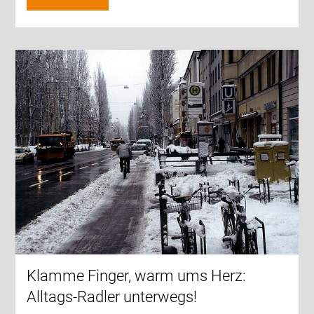
Klamme Finger, warm ums Herz:
Alltags-Radler unterwegs!