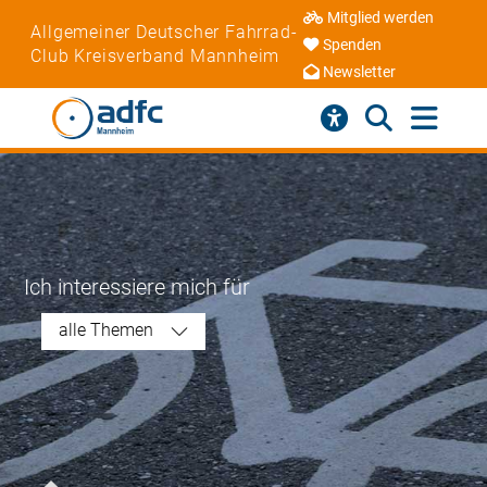
Mitglied werden
Allgemeiner Deutscher Fahrrad-
Spenden
Club Kreisverband Mannheim
Newsletter
Ich interessiere mich für
alle Themen