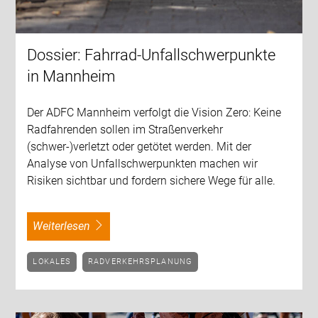
Dossier: Fahrrad-Unfallschwerpunkte
in Mannheim
Der ADFC Mannheim verfolgt die Vision Zero: Keine
Radfahrenden sollen im Straßenverkehr
(schwer-)verletzt oder getötet werden. Mit der
Analyse von Unfallschwerpunkten machen wir
Risiken sichtbar und fordern sichere Wege für alle.
weiterlesen
LOKALES
RADVERKEHRSPLANUNG