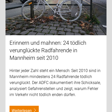
Erinnern und mahnen: 24 tödlich
verunglückte Radfahrende in
Mannheim seit 2010
Hinter jeder Zahl steht ein Mensch: Seit 2010 sind in
Mannheim mindestens 24 Radfahrende tödlich
verunglückt. Der ADFC dokumentiert ihre Schicksale,
analysiert Gefahrenstellen und zeigt, warum Fehler
im Verkehr nicht tödlich enden dürfen.
weiterlesen