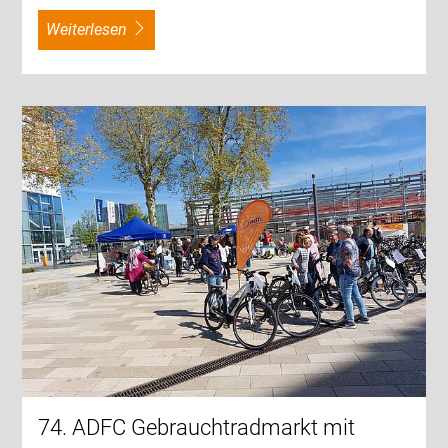
weiterlesen
74. ADFC Gebrauchtradmarkt mit