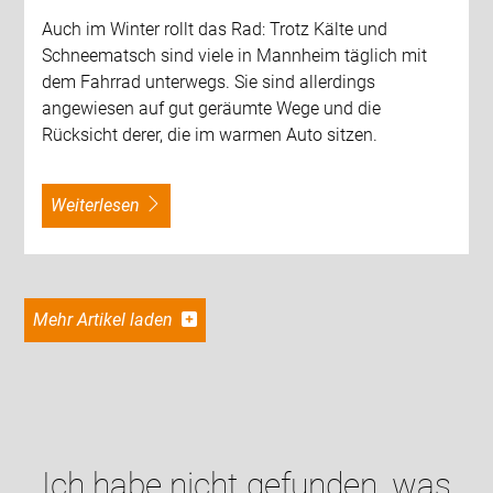
Auch im Winter rollt das Rad: Trotz Kälte und
Schneematsch sind viele in Mannheim täglich mit
dem Fahrrad unterwegs. Sie sind allerdings
angewiesen auf gut geräumte Wege und die
Rücksicht derer, die im warmen Auto sitzen.
weiterlesen
Mehr Artikel laden
Ich habe nicht gefunden, was