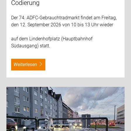
Codierung
Der 74. ADFC-Gebrauchtradmarkt findet am Freitag,
den 12. September 2026 von 10 bis 13 Uhr wieder
auf dem Lindenhofplatz (Hauptbahnhof
Südausgang) statt.
weiterlesen