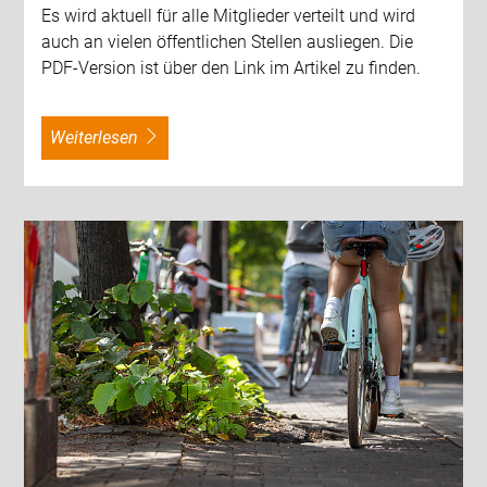
Es wird aktuell für alle Mitglieder verteilt und wird
auch an vielen öffentlichen Stellen ausliegen. Die
PDF-Version ist über den Link im Artikel zu finden.
weiterlesen