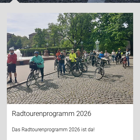
Radtourenprogramm 2026
Das Radtourenprogramm 2026 ist da!