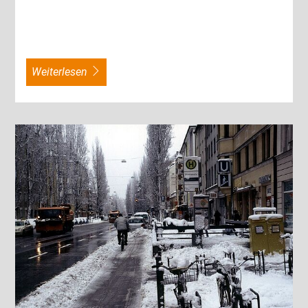
weiterlesen