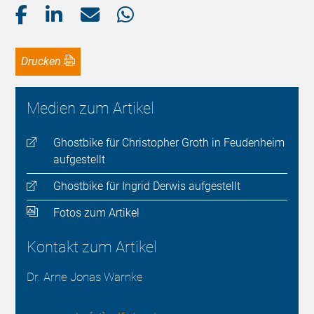
Drucken
Medien zum Artikel
Ghostbike für Christopher Groth in Feudenheim
aufgestellt
Ghostbike für Ingrid Derwis aufgestellt
Fotos zum Artikel
Kontakt zum Artikel
Dr. Arne Jonas Warnke