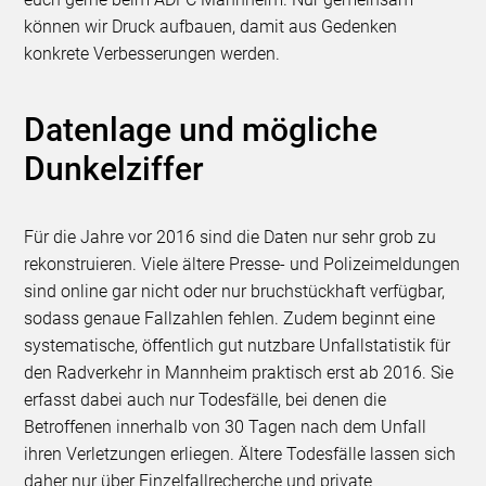
können wir Druck aufbauen, damit aus Gedenken
konkrete Verbesserungen werden.
Datenlage und mögliche
Dunkelziffer
Für die Jahre vor 2016 sind die Daten nur sehr grob zu
rekonstruieren. Viele ältere Presse- und Polizeimeldungen
sind online gar nicht oder nur bruchstückhaft verfügbar,
sodass genaue Fallzahlen fehlen. Zudem beginnt eine
systematische, öffentlich gut nutzbare Unfallstatistik für
den Radverkehr in Mannheim praktisch erst ab 2016. Sie
erfasst dabei auch nur Todesfälle, bei denen die
Betroffenen innerhalb von 30 Tagen nach dem Unfall
ihren Verletzungen erliegen. Ältere Todesfälle lassen sich
daher nur über Einzelfallrecherche und private