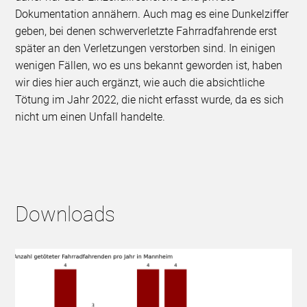
Dokumentation annähern. Auch mag es eine Dunkelziffer
geben, bei denen schwerverletzte Fahrradfahrende erst
später an den Verletzungen verstorben sind. In einigen
wenigen Fällen, wo es uns bekannt geworden ist, haben
wir dies hier auch ergänzt, wie auch die absichtliche
Tötung im Jahr 2022, die nicht erfasst wurde, da es sich
nicht um einen Unfall handelte.
Downloads