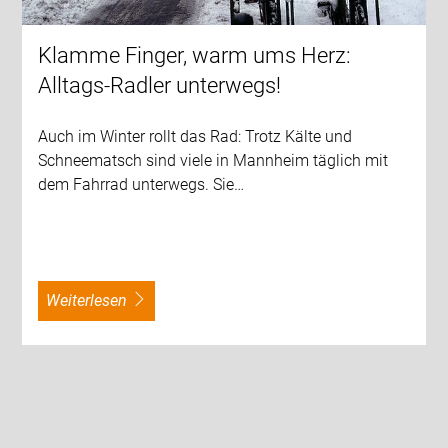
Klamme Finger, warm ums Herz:
Alltags-Radler unterwegs!
Auch im Winter rollt das Rad: Trotz Kälte und
Schneematsch sind viele in Mannheim täglich mit
dem Fahrrad unterwegs. Sie…
weiterlesen