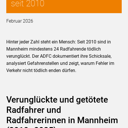
seit 2010
Februar 2026
Hinter jeder Zahl steht ein Mensch: Seit 2010 sind in
Mannheim mindestens 24 Radfahrende tödlich
verunglückt. Der ADFC dokumentiert ihre Schicksale,
analysiert Gefahrenstellen und zeigt, warum Fehler im
Verkehr nicht tödlich enden dürfen.
Verunglückte und getötete
Radfahrer und
Radfahrerinnen in Mannheim