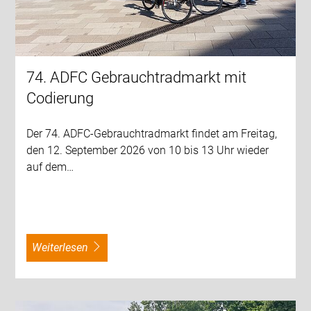
74. ADFC Gebrauchtradmarkt mit
Codierung
Der 74. ADFC-Gebrauchtradmarkt findet am Freitag,
den 12. September 2026 von 10 bis 13 Uhr wieder
auf dem…
weiterlesen