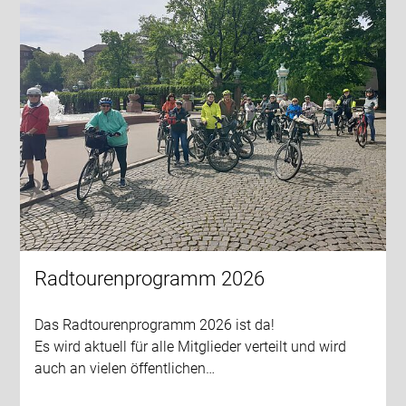
Radtourenprogramm 2026
Das Radtourenprogramm 2026 ist da!
Es wird aktuell für alle Mitglieder verteilt und wird
auch an vielen öffentlichen…