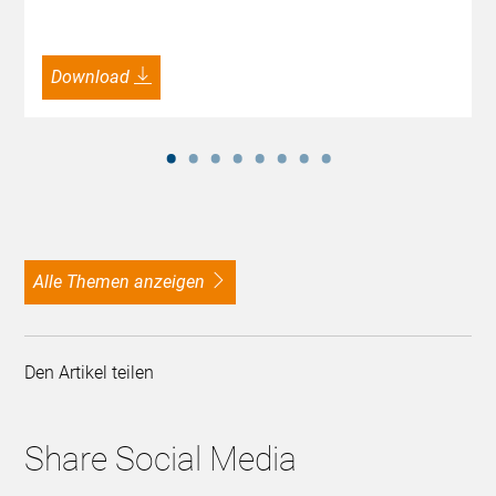
Download
alle Themen anzeigen
Den Artikel teilen
Share Social Media