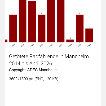
Getötete Radfahrende in Mannheim
2014 bis April 2026
Copyright: ADFC Mannheim
3600x1800 px, (PNG, 120 KB)