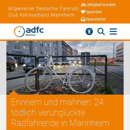
Mitglied werden
Allgemeiner Deutscher Fahrrad-
Spenden
Club Kreisverband Mannheim
Newsletter
Erinnern und mahnen: 24
tödlich verunglückte
Radfahrende in Mannheim