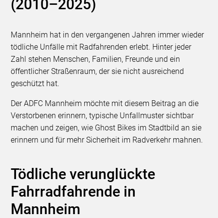
(2010–2025)
Mannheim hat in den vergangenen Jahren immer wieder
tödliche Unfälle mit Radfahrenden erlebt. Hinter jeder
Zahl stehen Menschen, Familien, Freunde und ein
öffentlicher Straßenraum, der sie nicht ausreichend
geschützt hat.
Der ADFC Mannheim möchte mit diesem Beitrag an die
Verstorbenen erinnern, typische Unfallmuster sichtbar
machen und zeigen, wie Ghost Bikes im Stadtbild an sie
erinnern und für mehr Sicherheit im Radverkehr mahnen.
Tödliche verunglückte
Fahrradfahrende in
Mannheim