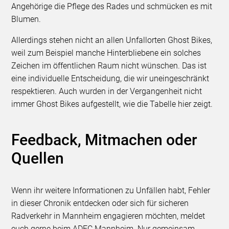
Angehörige die Pflege des Rades und schmücken es mit
Blumen.
Allerdings stehen nicht an allen Unfallorten Ghost Bikes,
weil zum Beispiel manche Hinterbliebene ein solches
Zeichen im öffentlichen Raum nicht wünschen. Das ist
eine individuelle Entscheidung, die wir uneingeschränkt
respektieren. Auch wurden in der Vergangenheit nicht
immer Ghost Bikes aufgestellt, wie die Tabelle hier zeigt.
Feedback, Mitmachen oder
Quellen
Wenn ihr weitere Informationen zu Unfällen habt, Fehler
in dieser Chronik entdecken oder sich für sicheren
Radverkehr in Mannheim engagieren möchten, meldet
euch gerne beim ADFC Mannheim. Nur gemeinsam