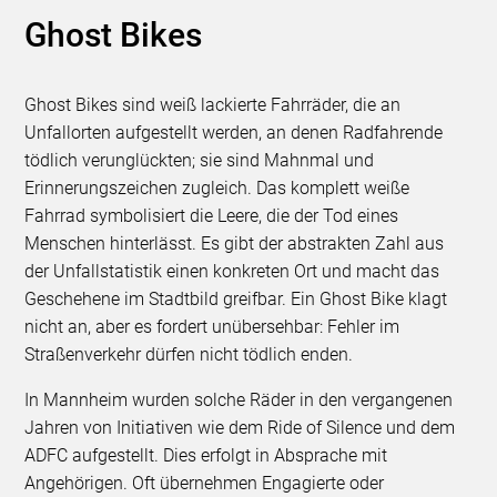
Ghost Bikes
Ghost Bikes sind weiß lackierte Fahrräder, die an
Unfallorten aufgestellt werden, an denen Radfahrende
tödlich verunglückten; sie sind Mahnmal und
Erinnerungszeichen zugleich. Das komplett weiße
Fahrrad symbolisiert die Leere, die der Tod eines
Menschen hinterlässt. Es gibt der abstrakten Zahl aus
der Unfallstatistik einen konkreten Ort und macht das
Geschehene im Stadtbild greifbar. Ein Ghost Bike klagt
nicht an, aber es fordert unübersehbar: Fehler im
Straßenverkehr dürfen nicht tödlich enden.
In Mannheim wurden solche Räder in den vergangenen
Jahren von Initiativen wie dem Ride of Silence und dem
ADFC aufgestellt. Dies erfolgt in Absprache mit
Angehörigen. Oft übernehmen Engagierte oder