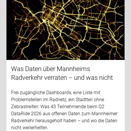
Was Daten über Mannheims
Radverkehr verraten – und was nicht
Frei zugängliche Dashboards, eine Liste mit
Problemstellen im Radnetz, ein Stadtteil ohne
Zebrastreifen: Was 43 Teilnehmende beim Q2
DataRide 2026 aus offenen Daten zum Mannheimer
Radverkehr herausgeholt haben – und wo die Daten
nicht weiterhelfen.