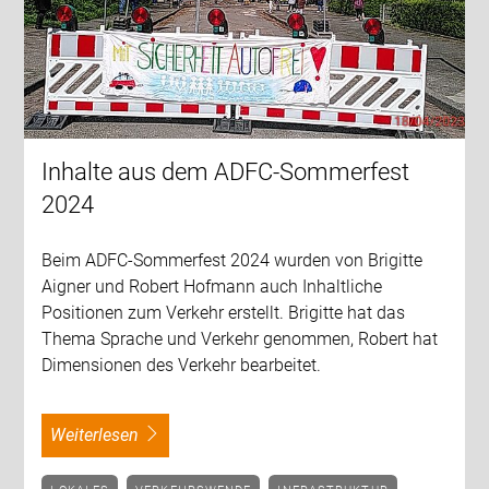
Inhalte aus dem ADFC-Sommerfest
2024
Beim ADFC-Sommerfest 2024 wurden von Brigitte
Aigner und Robert Hofmann auch Inhaltliche
Positionen zum Verkehr erstellt. Brigitte hat das
Thema Sprache und Verkehr genommen, Robert hat
Dimensionen des Verkehr bearbeitet.
weiterlesen