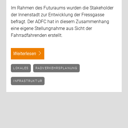
Im Rahmen des Futuraums wurden die Stakeholder
der Innenstadt zur Entwicklung der Fressgasse
befragt. Der ADFC hat in diesem Zusammenhang
eine eigene Stellungnahme aus Sicht der
Fahrradfahrenden erstellt.
weiterlesen
LOKALES
RADVERKEHRSPLANUNG
INFRASTRUKTUR