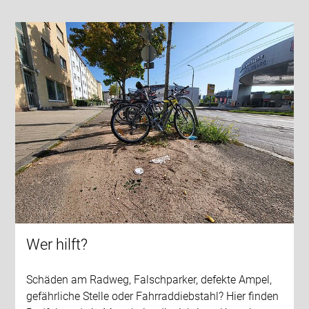
Wer hilft?
Schäden am Radweg, Falschparker, defekte Ampel,
gefährliche Stelle oder Fahrraddiebstahl? Hier finden