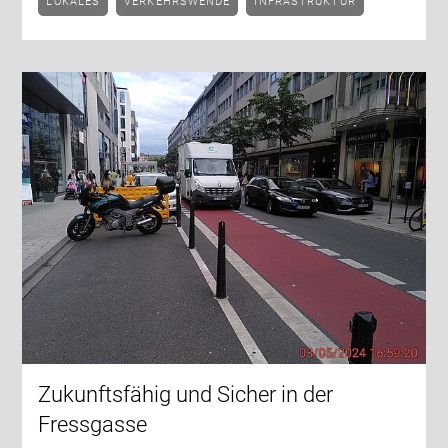
LOKALES
VERKEHRSWENDE
INFRASTRUKTUR
Zukunftsfähig und Sicher in der
Fressgasse