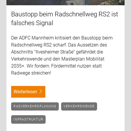
Baustopp beim Radschnellweg RS2 ist
falsches Signal
Der ADFC Mannheim kritisiert den Baustopp beim
Radschnellweg RS2 scharf. Das Aussetzen des
Abschnitts "Ilvesheimer Straße" gefährdet die
Verkehrswende und den Masterplan Mobilität
2035+. Wir fordern: Fördermittel nutzen statt
Radwege streichen!
weiterlesen
RADVERKEHRSPLANUNG
VERKEHRSWENDE
INFRASTRUKTUR