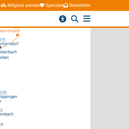
Mitglied werden
Spenden
Newsletter