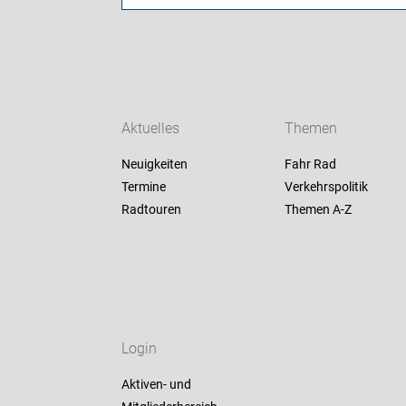
Aktuelles
Themen
Neuigkeiten
Fahr Rad
Termine
Verkehrspolitik
Radtouren
Themen A-Z
Login
Aktiven- und