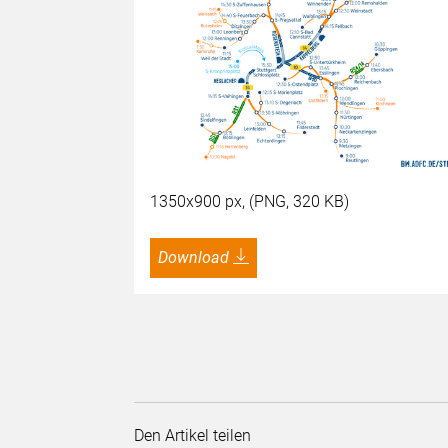
1350x900 px, (PNG, 320 KB)
Download
Den Artikel teilen