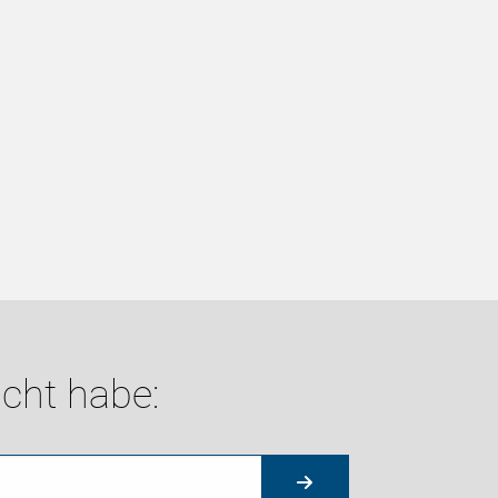
cht habe: