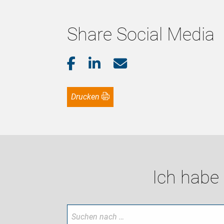
Share Social Media
Drucken
Ich habe