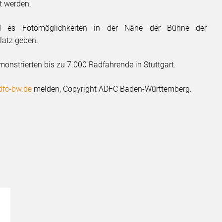
t werden.
es Fotomöglichkeiten in der Nähe der Bühne der
atz geben.
onstrierten bis zu 7.000 Radfahrende in Stuttgart.
adfc-bw.de
melden, Copyright ADFC Baden-Württemberg.