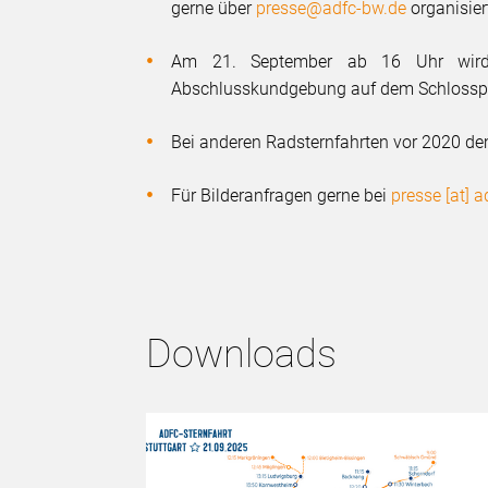
gerne über
presse@adfc-bw.de
organisier
Am 21. September ab 16 Uhr wird 
Abschlusskundgebung auf dem Schlosspl
Bei anderen Radsternfahrten vor 2020 dem
Für Bilderanfragen gerne bei
presse [at] 
Downloads