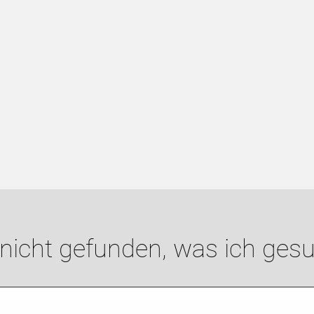
 nicht gefunden, was ich gesu