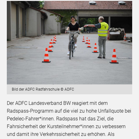
Bild der ADFC Radfahrschule © ADFC
Der ADFC Landesverband BW reagiert mit dem
Radspass-Programm auf die viel zu hohe Unfallquote bei
Pedelec-Fahrer*innen. Radspass hat das Ziel, die
Fahrsicherheit der Kursteilnehmer*innen zu verbessern
und damit ihre Verkehrssicherheit zu erhöhen. Als