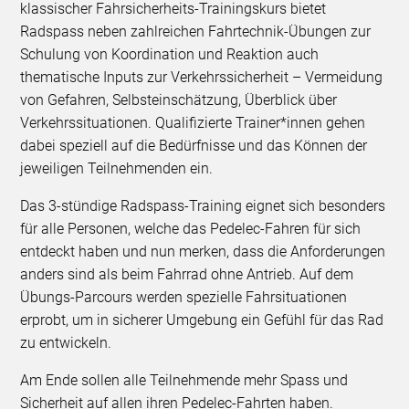
klassischer Fahrsicherheits-Trainingskurs bietet
Radspass neben zahlreichen Fahrtechnik-Übungen zur
Schulung von Koordination und Reaktion auch
thematische Inputs zur Verkehrssicherheit – Vermeidung
von Gefahren, Selbsteinschätzung, Überblick über
Verkehrssituationen. Qualifizierte Trainer*innen gehen
dabei speziell auf die Bedürfnisse und das Können der
jeweiligen Teilnehmenden ein.
Das 3-stündige Radspass-Training eignet sich besonders
für alle Personen, welche das Pedelec-Fahren für sich
entdeckt haben und nun merken, dass die Anforderungen
anders sind als beim Fahrrad ohne Antrieb. Auf dem
Übungs-Parcours werden spezielle Fahrsituationen
erprobt, um in sicherer Umgebung ein Gefühl für das Rad
zu entwickeln.
Am Ende sollen alle Teilnehmende mehr Spass und
Sicherheit auf allen ihren Pedelec-Fahrten haben.