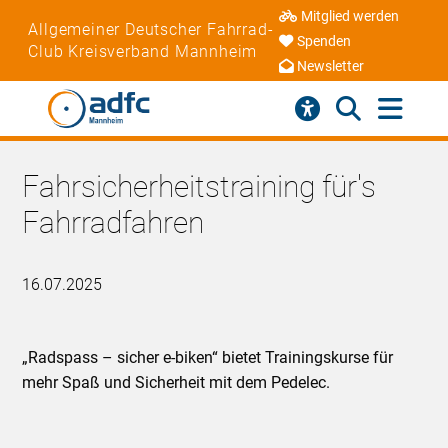
Mitglied werden
Allgemeiner Deutscher Fahrrad-
Spenden
Club Kreisverband Mannheim
Newsletter
Fahrsicherheitstraining für's
Fahrradfahren
16.07.2025
„Radspass – sicher e-biken“ bietet Trainingskurse für
mehr Spaß und Sicherheit mit dem Pedelec.