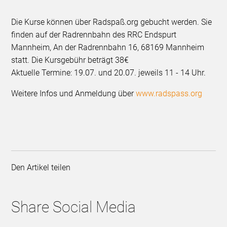
Die Kurse können über Radspaß.org gebucht werden. Sie
finden auf der Radrennbahn des RRC Endspurt
Mannheim, An der Radrennbahn 16, 68169 Mannheim
statt. Die Kursgebühr beträgt 38€
Aktuelle Termine: 19.07. und 20.07. jeweils 11 - 14 Uhr.
Weitere Infos und Anmeldung über
www.radspass.org
Den Artikel teilen
Share Social Media