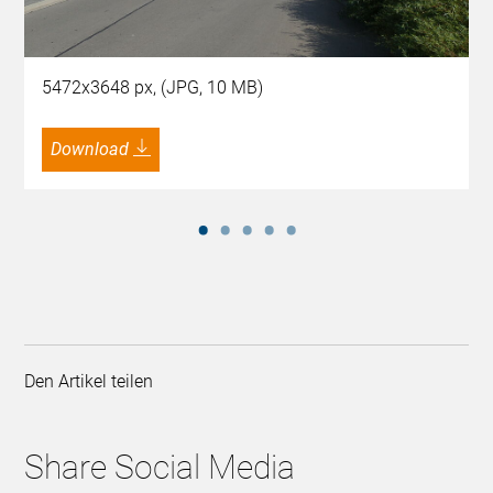
5472x3648 px, (JPG, 10 MB)
Download
Den Artikel teilen
Share Social Media