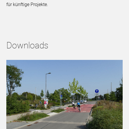
für künftige Projekte.
Downloads