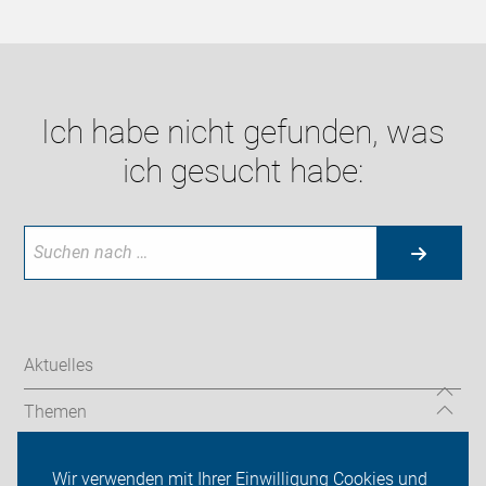
Ich habe nicht gefunden, was
ich gesucht habe:
Aktuelles
Themen
Touren und Termine
Wir verwenden mit Ihrer Einwilligung Cookies und