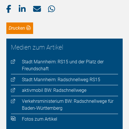
Drucken
Medien zum Artikel
Stadt Mannheim: RS15 und der Platz der
Freundschaft
Stadt Mannheim: Radschnellweg RS15
aktivmobil BW: Radschnellwege
Verkehrsministerium BW: Radschnellwege für
Baden-Württemberg
Fotos zum Artikel