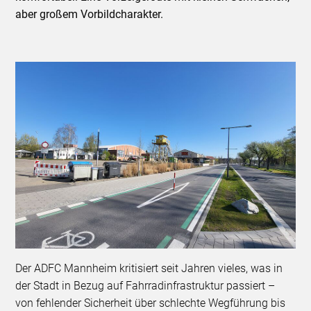
aber großem Vorbildcharakter.
Der ADFC Mannheim kritisiert seit Jahren vieles, was in
der Stadt in Bezug auf Fahrradinfrastruktur passiert –
von fehlender Sicherheit über schlechte Wegführung bis