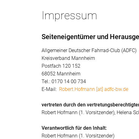
Impressum
Seiteneigentümer und Herausge
Allgemeiner Deutscher Fahrrad-Club (ADFC)
Kreisverband Mannheim
Postfach 120 152
68052 Mannheim
Tel.: 0170 14 00 734
E-Mail:
Robert.Hofmann [at] adfc-bw.de
vertreten durch den vertretungsberechtigte
Robert Hofmann (1. Vorsitzender), Helena S
Verantwortlich für den Inhalt:
Robert Hofmann (1. Vorsitzender)