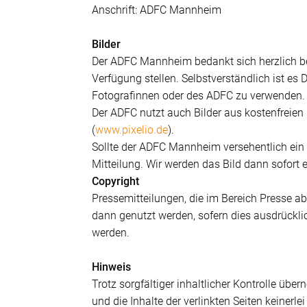
Anschrift: ADFC Mannheim
Bilder
Der ADFC Mannheim bedankt sich herzlich bei
Verfügung stellen. Selbstverständlich ist es 
Fotografinnen oder des ADFC zu verwenden.
Der ADFC nutzt auch Bilder aus kostenfreien
(
www.pixelio.de
).
Sollte der ADFC Mannheim versehentlich ein 
Mitteilung. Wir werden das Bild dann sofort 
Copyright
Pressemitteilungen, die im Bereich Presse 
dann genutzt werden, sofern dies ausdrücklich
werden.
Hinweis
Trotz sorgfältiger inhaltlicher Kontrolle übe
und die Inhalte der verlinkten Seiten keinerle