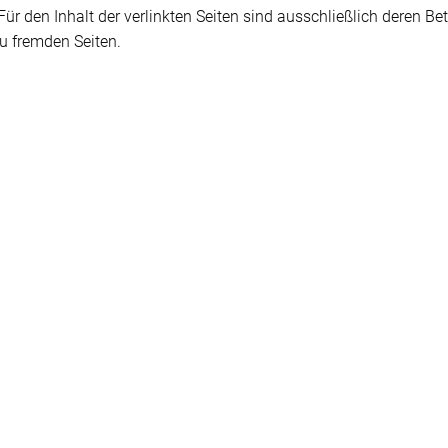
ür den Inhalt der verlinkten Seiten sind ausschließlich deren Betr
zu fremden Seiten.