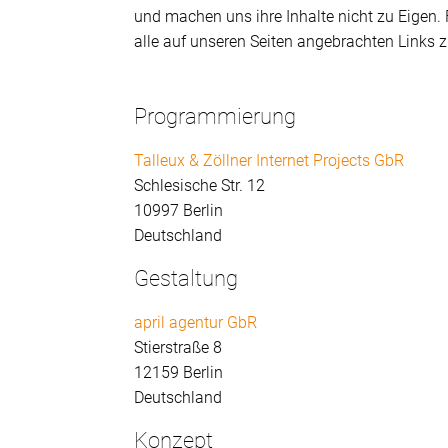
und machen uns ihre Inhalte nicht zu Eigen. F
alle auf unseren Seiten angebrachten Links 
Programmierung
Talleux & Zöllner Internet Projects GbR
Schlesische Str. 12
10997 Berlin
Deutschland
Gestaltung
april agentur GbR
Stierstraße 8
12159 Berlin
Deutschland
Konzept