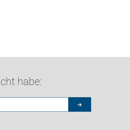
cht habe: