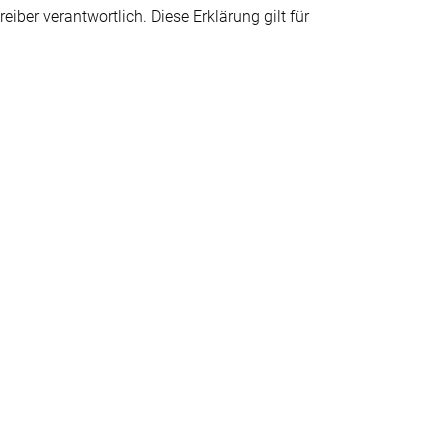
eiber verantwortlich. Diese Erklärung gilt für