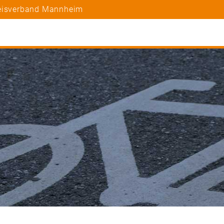
reisverband Mannheim