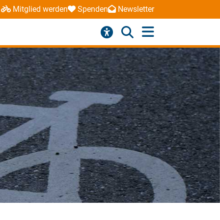
Mitglied werden
Spenden
Newsletter