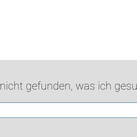
 nicht gefunden, was ich gesu